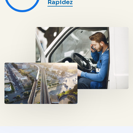
Rapidez