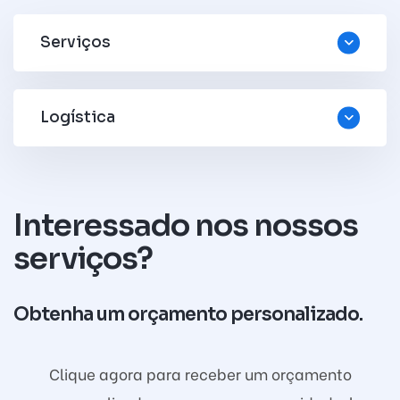
Serviços
Logística
Interessado nos nossos
serviços?
Obtenha um orçamento personalizado.
Clique agora para receber um orçamento