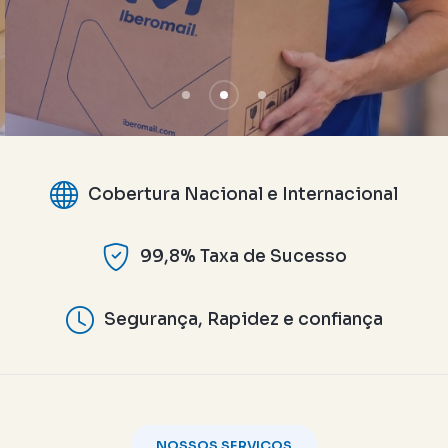
Cobertura Nacional e Internacional
99,8% Taxa de Sucesso
Segurança, Rapidez e confiança
NOSSOS SERVIÇOS