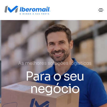
As melhores soluções logistícas
Para o seu
negócio