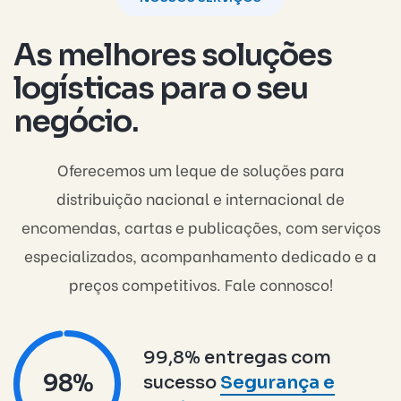
As melhores soluções
logísticas para o seu
negócio.
Oferecemos um leque de soluções para
distribuição nacional e internacional de
encomendas, cartas e publicações, com serviços
especializados, acompanhamento dedicado e a
preços competitivos. Fale connosco!
99,8% entregas com
99%
sucesso
Segurança e