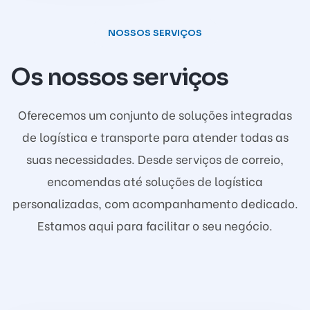
NOSSOS SERVIÇOS
Os nossos serviços
Oferecemos um conjunto de soluções integradas
de logística e transporte para atender todas as
suas necessidades. Desde serviços de correio,
encomendas até soluções de logística
personalizadas, com acompanhamento dedicado.
Estamos aqui para facilitar o seu negócio.